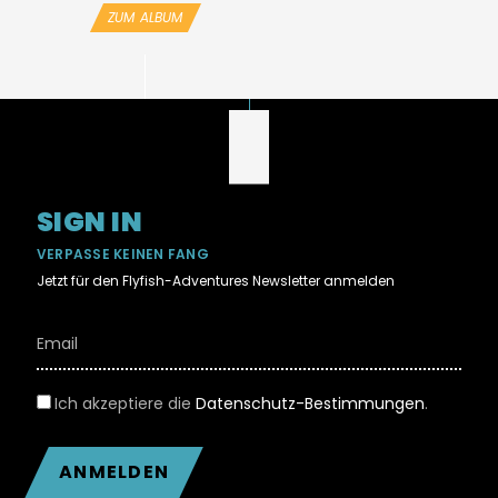
ZUM ALBUM
SIGN IN
VERPASSE KEINEN FANG
Jetzt für den Flyfish-Adventures Newsletter anmelden
Ich akzeptiere die
Datenschutz-Bestimmungen
.
ANMELDEN