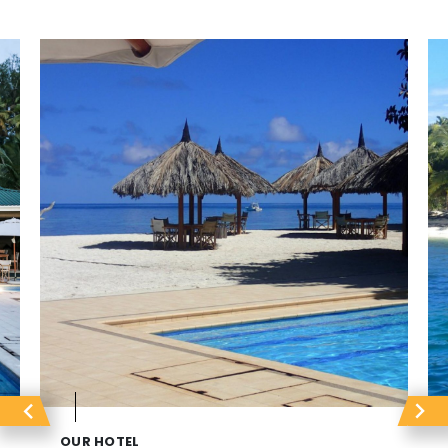
OUR HOTEL