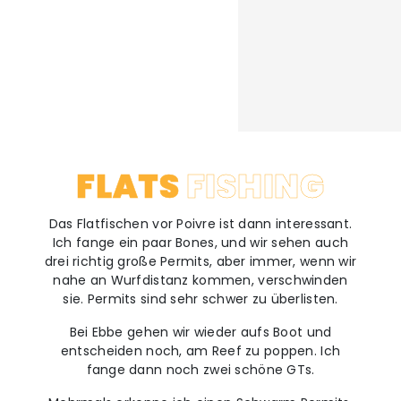
FLATS
FISHING
Das Flatfischen vor Poivre ist dann interessant.
Ich fange ein paar Bones, und wir sehen auch
drei richtig große Permits, aber immer, wenn wir
nahe an Wurfdistanz kommen, verschwinden
sie. Permits sind sehr schwer zu überlisten.
Bei Ebbe gehen wir wieder aufs Boot und
entscheiden noch, am Reef zu poppen. Ich
fange dann noch zwei schöne GTs.