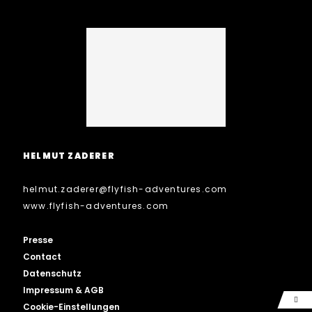
HELMUT ZADERER
helmut.zaderer
@
flyfish-adventures.com
www.flyfish-adventures.com
Presse
Contact
Datenschutz
Impressum & AGB
Cookie-Einstellungen