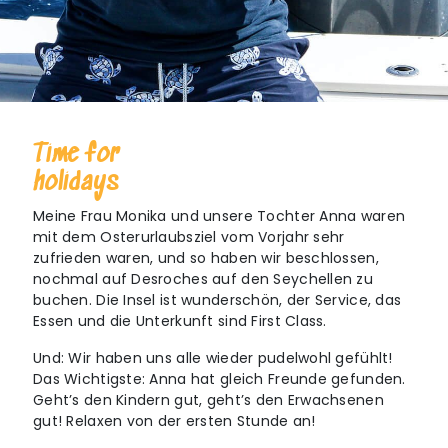
Time for
holidays
Meine Frau Monika und unsere Tochter Anna waren
mit dem Osterurlaubsziel vom Vorjahr sehr
zufrieden waren, und so haben wir beschlossen,
nochmal auf Desroches auf den Seychellen zu
buchen. Die Insel ist wunderschön, der Service, das
Essen und die Unterkunft sind First Class.
Und: Wir haben uns alle wieder pudelwohl gefühlt!
Das Wichtigste: Anna hat gleich Freunde gefunden.
Geht’s den Kindern gut, geht’s den Erwachsenen
gut! Relaxen von der ersten Stunde an!