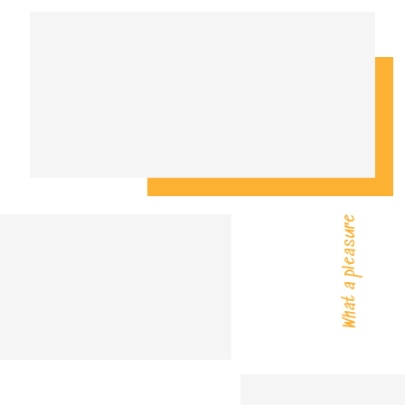
What a pleasure